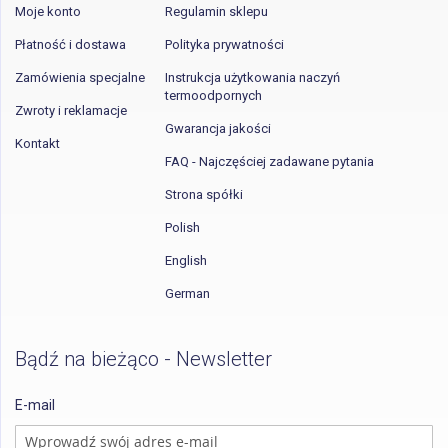
Moje konto
Regulamin sklepu
Płatność i dostawa
Polityka prywatności
Zamówienia specjalne
Instrukcja użytkowania naczyń
termoodpornych
Zwroty i reklamacje
Gwarancja jakości
Kontakt
FAQ - Najczęściej zadawane pytania
Strona spółki
Polish
English
German
Bądź na bieżąco - Newsletter
E-mail