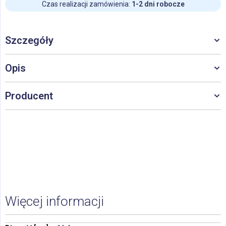
Czas realizacji zamówienia:
1-2 dni robocze
Szczegóły
Opis
Producent
Więcej informacji