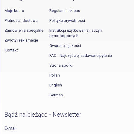
Moje konto
Regulamin sklepu
Płatność i dostawa
Polityka prywatności
Zamówienia specjalne
Instrukcja użytkowania naczyń
termoodpornych
Zwroty i reklamacje
Gwarancja jakości
Kontakt
FAQ - Najczęściej zadawane pytania
Strona spółki
Polish
English
German
Bądź na bieżąco - Newsletter
E-mail