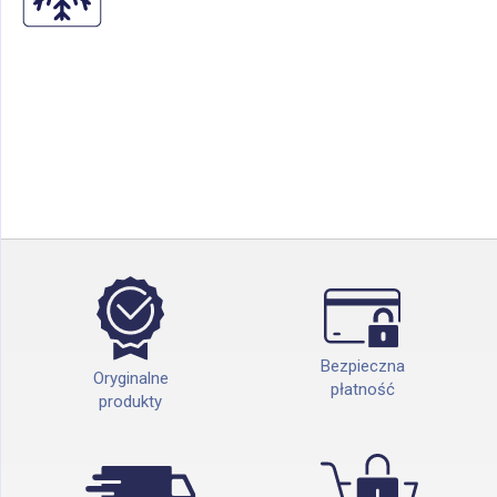
Bezpieczna
Oryginalne
płatność
produkty