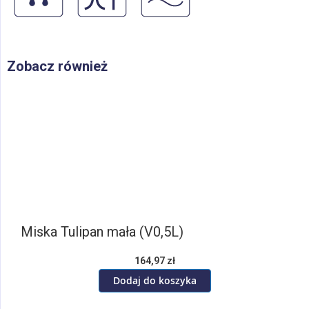
Zobacz również
Miska Tulipan mała (V0,5L)
164,97 zł
Dodaj do koszyka