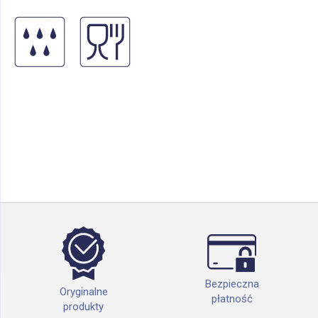
Bezpieczna
Oryginalne
płatność
produkty