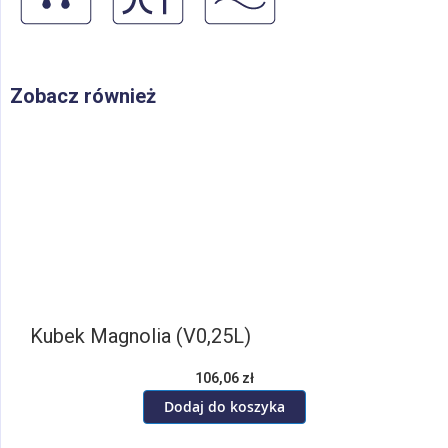
Zobacz również
Kubek Magnolia (V0,25L)
106,06 zł
Dodaj do koszyka