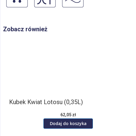
Zobacz również
Kubek Kwiat Lotosu (0,35L)
62,05 zł
Dodaj do koszyka