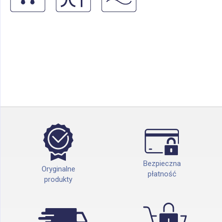
Bezpieczna
Oryginalne
płatność
produkty