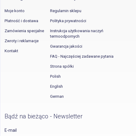
Moje konto
Regulamin sklepu
Płatność i dostawa
Polityka prywatności
Zamówienia specjalne
Instrukcja użytkowania naczyń
termoodpornych
Zwroty i reklamacje
Gwarancja jakości
Kontakt
FAQ - Najczęściej zadawane pytania
Strona spółki
Polish
English
German
Bądź na bieżąco - Newsletter
E-mail