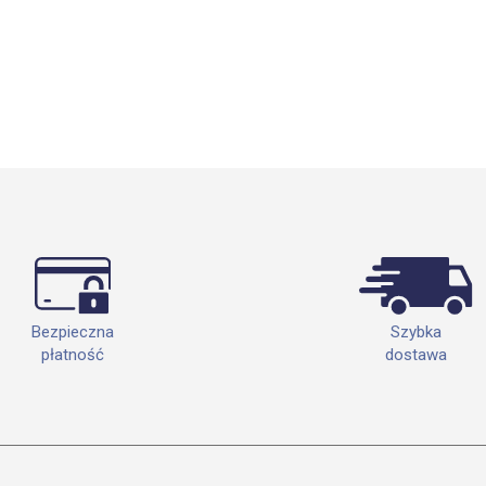
Szybka
Bezpieczna
dostawa
płatność