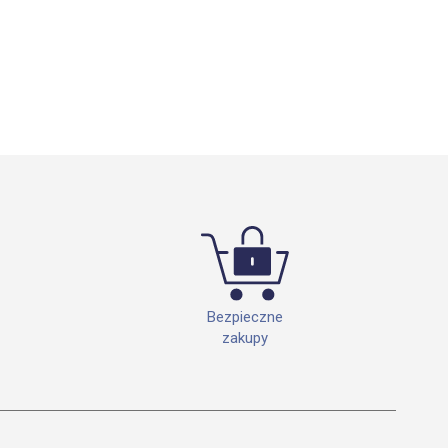
Bezpieczne
zakupy