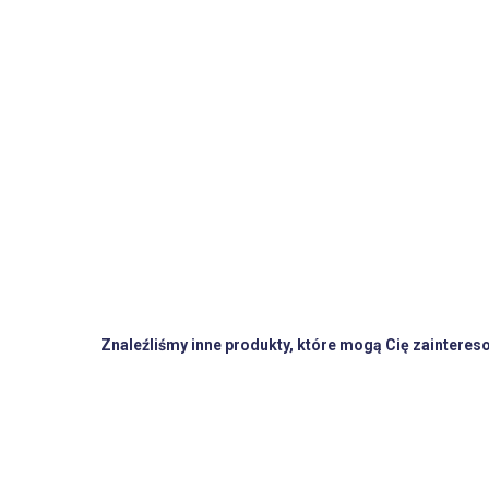
Znaleźliśmy inne produkty, które mogą Cię zainteres