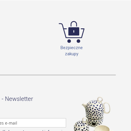
Bezpieczne
zakupy
 - Newsletter