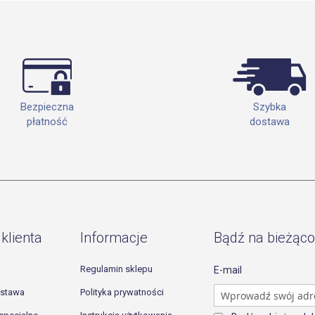
Szybka
Bezpieczna
dostawa
płatność
klienta
Informacje
Bądź na bieżąco
Regulamin sklepu
E-mail
ostawa
Polityka prywatności