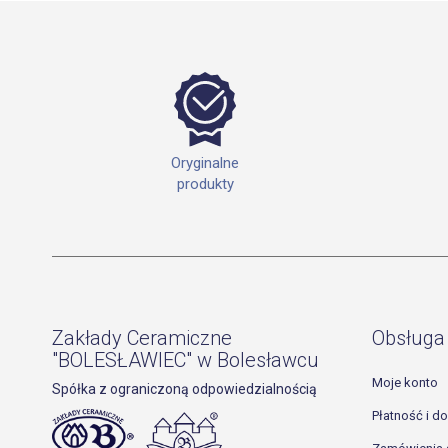
Oryginalne
produkty
Zakłady Ceramiczne
Obsługa 
"BOLESŁAWIEC" w Bolesławcu
Moje konto
Spółka z ograniczoną odpowiedzialnością
Płatność i d