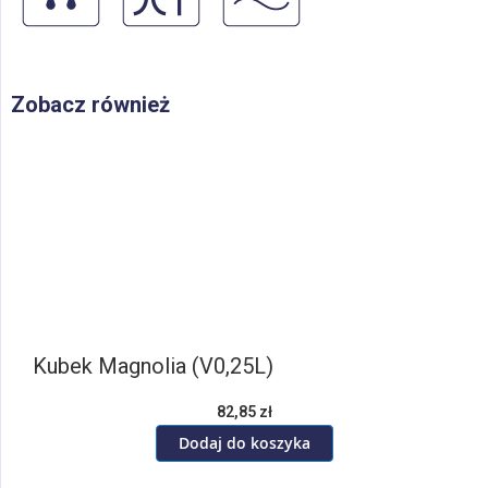
Zobacz również
Kubek Magnolia (V0,25L)
82,85 zł
Dodaj do koszyka