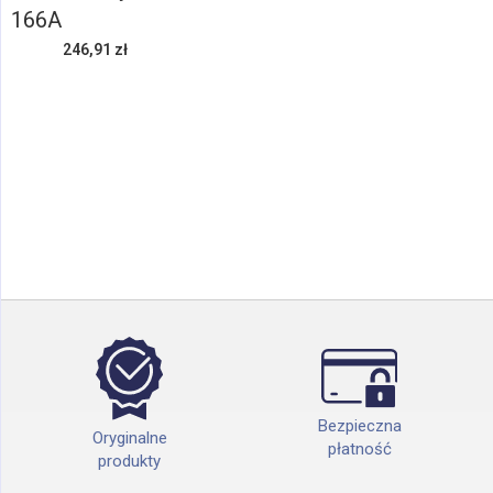
166A
246,91 zł
Bezpieczna
Oryginalne
płatność
produkty