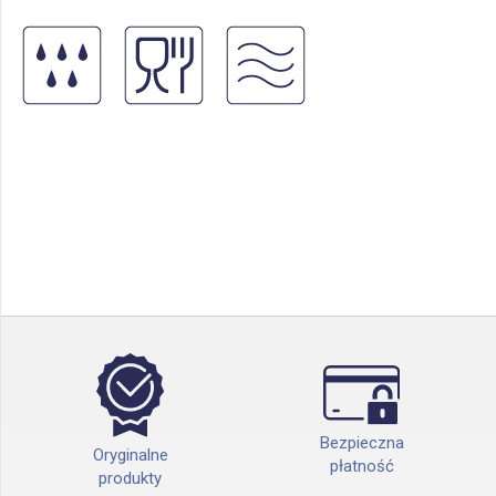
Bezpieczna
Oryginalne
płatność
produkty