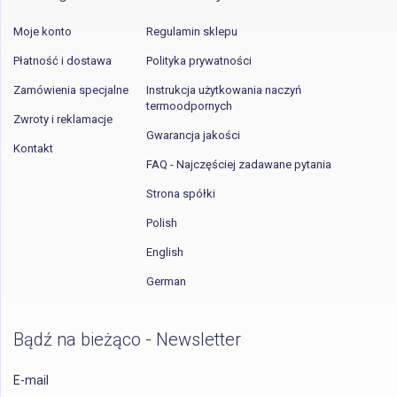
Moje konto
Regulamin sklepu
Płatność i dostawa
Polityka prywatności
Zamówienia specjalne
Instrukcja użytkowania naczyń
termoodpornych
Zwroty i reklamacje
Gwarancja jakości
Kontakt
FAQ - Najczęściej zadawane pytania
Strona spółki
Polish
English
German
Bądź na bieżąco - Newsletter
E-mail