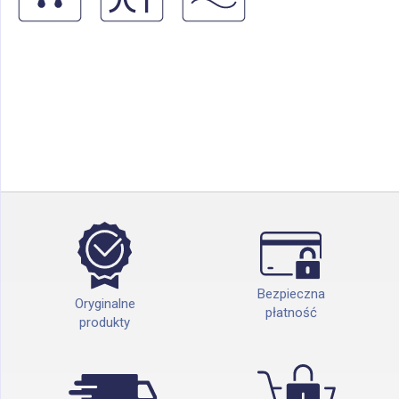
Bezpieczna
Oryginalne
płatność
produkty