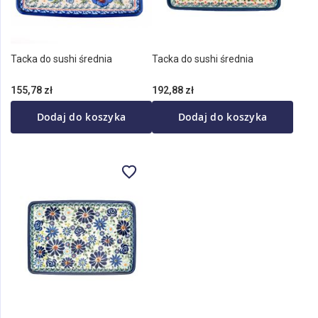
Tacka do sushi średnia
Tacka do sushi średnia
155,78 zł
192,88 zł
Dodaj do koszyka
Dodaj do koszyka