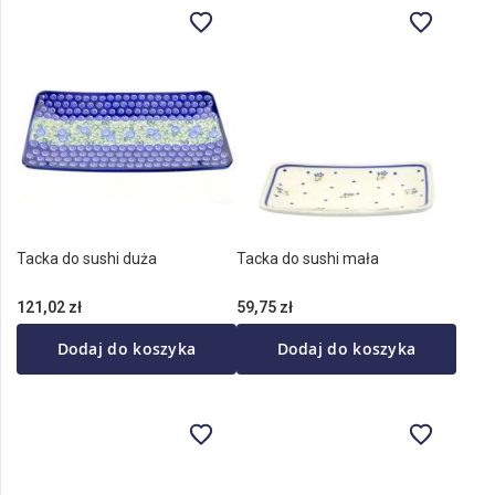
Tacka do sushi duża
Tacka do sushi mała
121,02 zł
59,75 zł
Dodaj do koszyka
Dodaj do koszyka