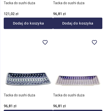
Tacka do sushi duża
Tacka do sushi duża
121,02 zł
96,81 zł
Dodaj do koszyka
Dodaj do koszyka
Tacka do sushi duża
Tacka do sushi duża
96,81 zł
96,81 zł