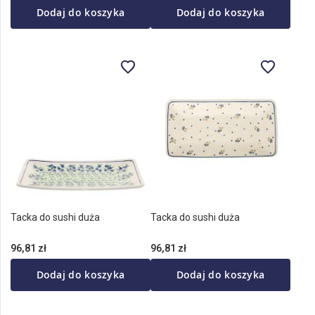
Dodaj do koszyka
Dodaj do koszyka
Tacka do sushi duża
Tacka do sushi duża
96,81 zł
96,81 zł
Dodaj do koszyka
Dodaj do koszyka