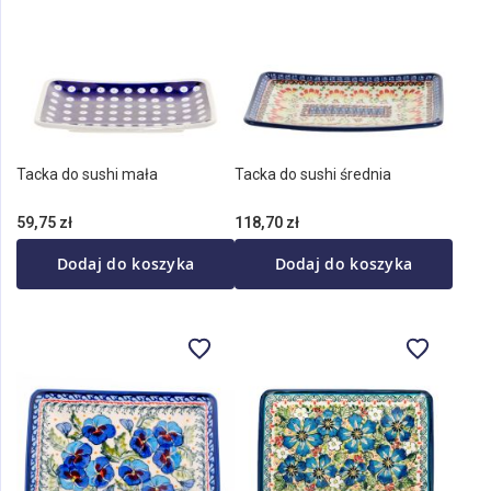
Tacka do sushi mała
Tacka do sushi średnia
59,75 zł
118,70 zł
Dodaj do koszyka
Dodaj do koszyka