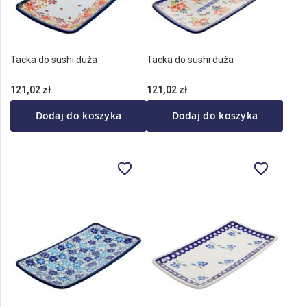
Tacka do sushi duża
Tacka do sushi duża
121,02 zł
121,02 zł
Dodaj do koszyka
Dodaj do koszyka