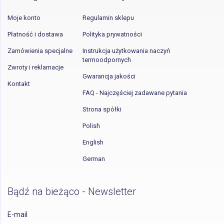
Moje konto
Regulamin sklepu
Płatność i dostawa
Polityka prywatności
Zamówienia specjalne
Instrukcja użytkowania naczyń
termoodpornych
Zwroty i reklamacje
Gwarancja jakości
Kontakt
FAQ - Najczęściej zadawane pytania
Strona spółki
Polish
English
German
Bądź na bieżąco - Newsletter
E-mail