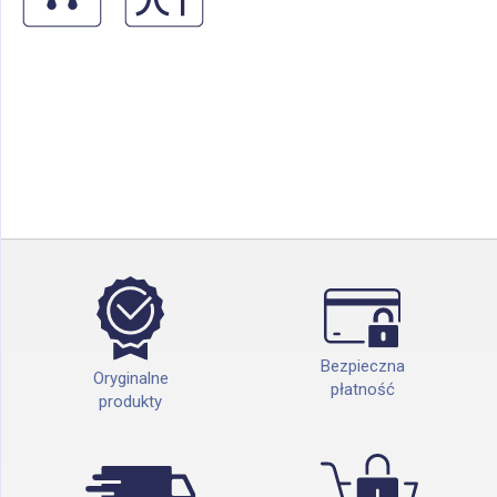
Bezpieczna
Oryginalne
płatność
produkty