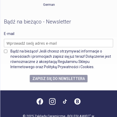
German
Bądź na bieżąco - Newsletter
E-mail
Bądź na bieżąco! Jeśli chcesz otrzymywać informacje o
nowościach i promocjach zapisz się już teraz! Dołączenie jest
równoznaczne z akceptacją Regulaminu Sklepu
Internetowego oraz Polityką Prywatności i Cookies.
ZAPISZ SIĘ DO NEWSLETTERA
© 2025 Zakłady Ceramiczne „BOLESŁAWIEC” w