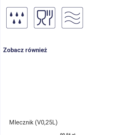
Zobacz również
Mlecznik (V0,25L)