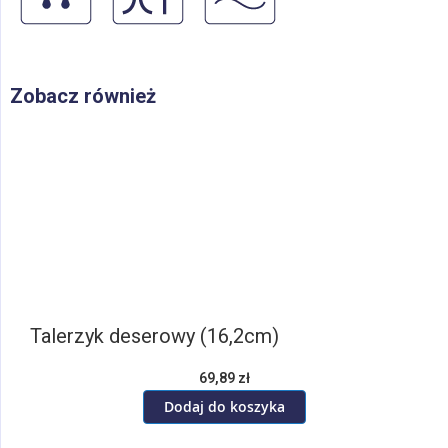
Zobacz również
Talerzyk deserowy (16,2cm)
69,89 zł
Dodaj do koszyka