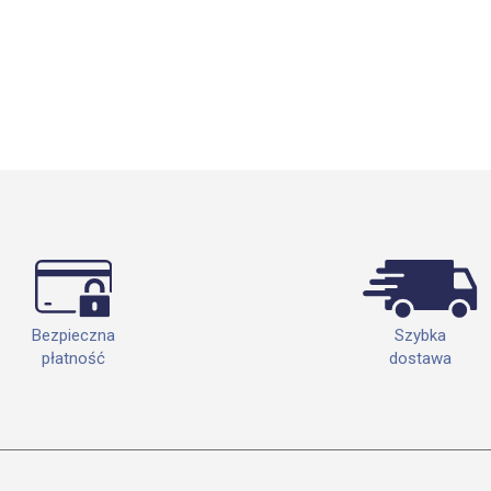
Szybka
Bezpieczna
dostawa
płatność