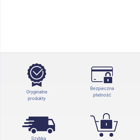
Bezpieczna
Oryginalne
płatność
produkty
Szybka