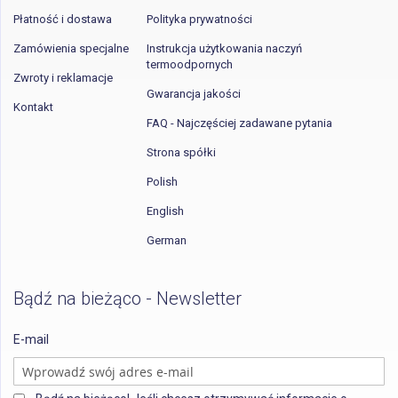
Płatność i dostawa
Polityka prywatności
Zamówienia specjalne
Instrukcja użytkowania naczyń
termoodpornych
Zwroty i reklamacje
Gwarancja jakości
Kontakt
FAQ - Najczęściej zadawane pytania
Strona spółki
Polish
English
German
Bądź na bieżąco - Newsletter
E-mail